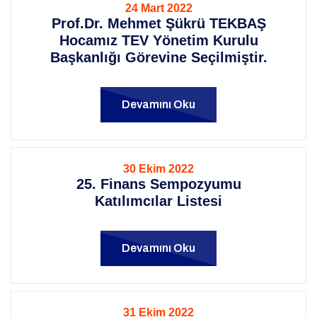
24 Mart 2022
Prof.Dr. Mehmet Şükrü TEKBAŞ
Hocamız TEV Yönetim Kurulu
Başkanlığı Görevine Seçilmiştir.
Devamını Oku
30 Ekim 2022
25. Finans Sempozyumu
Katılımcılar Listesi
Devamını Oku
31 Ekim 2022