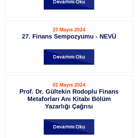
Devamını Oku
27 Mayıs 2024
27. Finans Sempozyumu - NEVÜ
Devamını Oku
01 Mayıs 2024
Prof. Dr. Gültekin Rodoplu Finans
Metaforları Anı Kitabı Bölüm
Yazarlığı Çağrısı
Devamını Oku