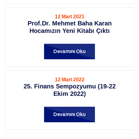
12 Mart 2021
Prof.Dr. Mehmet Baha Karan
Hocamızın Yeni Kitabı Çıktı
Devamını Oku
12 Mart 2022
25. Finans Sempozyumu (19-22
Ekim 2022)
Devamını Oku