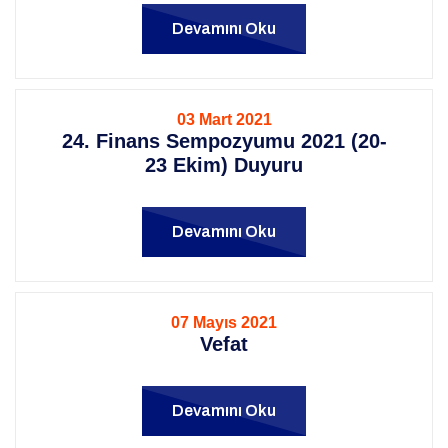
Devamını Oku
03 Mart 2021
24. Finans Sempozyumu 2021 (20-
23 Ekim) Duyuru
Devamını Oku
07 Mayıs 2021
Vefat
Devamını Oku