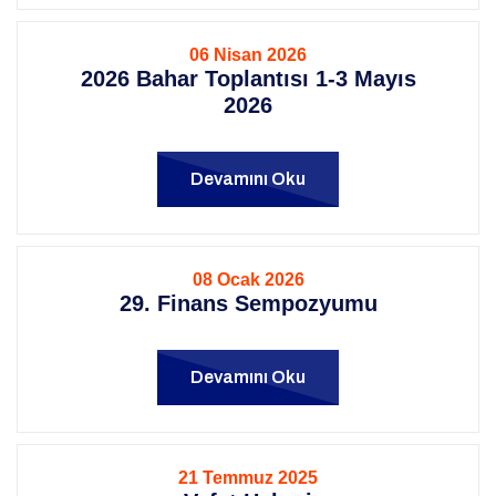
06 Nisan 2026
2026 Bahar Toplantısı 1-3 Mayıs
2026
Devamını Oku
08 Ocak 2026
29. Finans Sempozyumu
Devamını Oku
21 Temmuz 2025