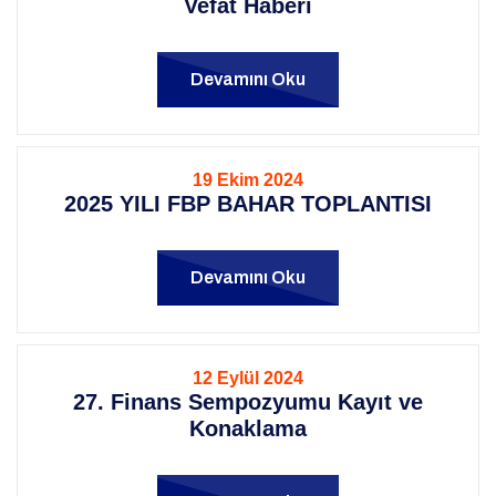
Vefat Haberi
Devamını Oku
19 Ekim 2024
2025 YILI FBP BAHAR TOPLANTISI
Devamını Oku
12 Eylül 2024
27. Finans Sempozyumu Kayıt ve
Konaklama