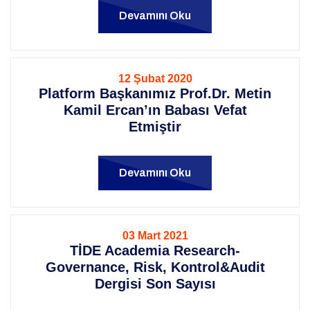
Devamını Oku
12 Şubat 2020
Platform Başkanımız Prof.Dr. Metin
Kamil Ercan’ın Babası Vefat
Etmiştir
Devamını Oku
03 Mart 2021
TİDE Academia Research-
Governance, Risk, Kontrol&Audit
Dergisi Son Sayısı