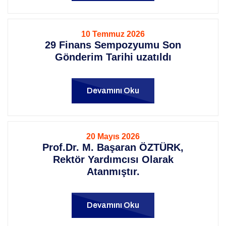
10 Temmuz 2026
29 Finans Sempozyumu Son
Gönderim Tarihi uzatıldı
Devamını Oku
20 Mayıs 2026
Prof.Dr. M. Başaran ÖZTÜRK,
Rektör Yardımcısı Olarak
Atanmıştır.
Devamını Oku