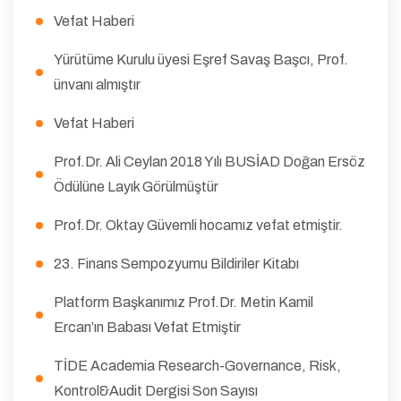
Vefat Haberi
Yürütüme Kurulu üyesi Eşref Savaş Başcı, Prof.
ünvanı almıştır
Vefat Haberi
Prof.Dr. Ali Ceylan 2018 Yılı BUSİAD Doğan Ersöz
Ödülüne Layık Görülmüştür
Prof.Dr. Oktay Güvemli hocamız vefat etmiştir.
23. Finans Sempozyumu Bildiriler Kitabı
Platform Başkanımız Prof.Dr. Metin Kamil
Ercan’ın Babası Vefat Etmiştir
TİDE Academia Research-Governance, Risk,
Kontrol&Audit Dergisi Son Sayısı