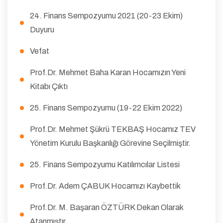
24. Finans Sempozyumu 2021 (20-23 Ekim)
Duyuru
Vefat
Prof.Dr. Mehmet Baha Karan Hocamızın Yeni
Kitabı Çıktı
25. Finans Sempozyumu (19-22 Ekim 2022)
Prof.Dr. Mehmet Şükrü TEKBAŞ Hocamız TEV
Yönetim Kurulu Başkanlığı Görevine Seçilmiştir.
25. Finans Sempozyumu Katılımcılar Listesi
Prof.Dr. Adem ÇABUK Hocamızı Kaybettik
Prof.Dr. M. Başaran ÖZTÜRK Dekan Olarak
Atanmıştır