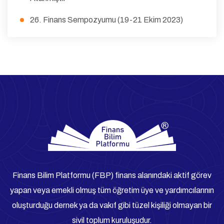
26. Finans Sempozyumu (19-21 Ekim 2023)
Finans Bilim Platformu (FBP) finans alanındaki aktif görev
yapan veya emekli olmuş tüm öğretim üye ve yardımcılarının
oluşturduğu dernek ya da vakıf gibi tüzel kişiliği olmayan bir
sivil toplum kuruluşudur.