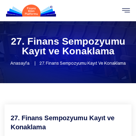
27. Finans Sempozyumu
Kayıt ve Konaklama
Anasayfa
27. Finans Sempozyumu Kayıt Ve Konaklama
27. Finans Sempozyumu Kayıt ve
Konaklama