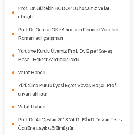
Prof. Dr. Gültekin RODOPLU hocamız vefat
etmiştir.
Prof.Dr. Osman OKKA hocanın Finansal Yönetim
Romanı adlı çalışması
Yürütme Kurulu Üyemiz Prof. Dr. Eşref Savaş
Başcı, Rektör Yardımcısı oldu
Vefat Haberi
Yürütüme Kurulu üyesi Eşref Savaş Başcı, Prof.
ünvanı almıştır
Vefat Haberi
Prof.Dr. Ali Ceylan 2018 Yılı BUSİAD Doğan Ersöz
Ödülüne Layık Görülmüştür