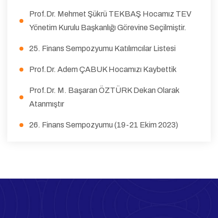
Prof.Dr. Mehmet Şükrü TEKBAŞ Hocamız TEV
Yönetim Kurulu Başkanlığı Görevine Seçilmiştir.
25. Finans Sempozyumu Katılımcılar Listesi
Prof.Dr. Adem ÇABUK Hocamızı Kaybettik
Prof.Dr. M. Başaran ÖZTÜRK Dekan Olarak
Atanmıştır
26. Finans Sempozyumu (19-21 Ekim 2023)