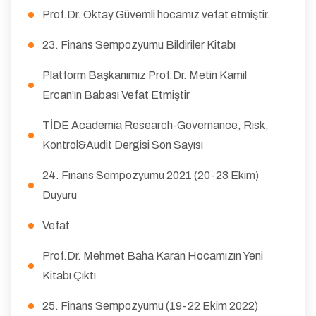
Prof.Dr. Oktay Güvemli hocamız vefat etmiştir.
23. Finans Sempozyumu Bildiriler Kitabı
Platform Başkanımız Prof.Dr. Metin Kamil
Ercan’ın Babası Vefat Etmiştir
TİDE Academia Research-Governance, Risk,
Kontrol&Audit Dergisi Son Sayısı
24. Finans Sempozyumu 2021 (20-23 Ekim)
Duyuru
Vefat
Prof.Dr. Mehmet Baha Karan Hocamızın Yeni
Kitabı Çıktı
25. Finans Sempozyumu (19-22 Ekim 2022)