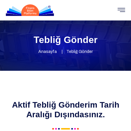
Tebliğ Gönder
Anasayfa
Tebliğ Gönder
Aktif Tebliğ Gönderim Tarih
Aralığı Dışındasınız.