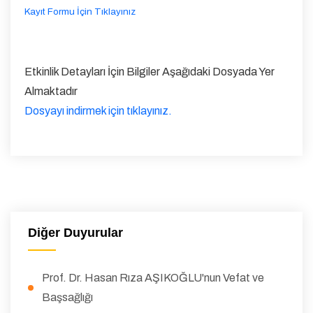
Kayıt Formu İçin Tıklayınız
Etkinlik Detayları İçin Bilgiler Aşağıdaki Dosyada Yer
Almaktadır
Dosyayı indirmek için tıklayınız.
Diğer Duyurular
Prof. Dr. Hasan Rıza AŞIKOĞLU'nun Vefat ve
Başsağlığı