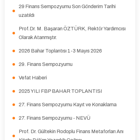
29 Finans Sempozyumu Son Gönderim Tarihi
uzatıldı
Prof.Dr. M. Başaran ÖZTÜRK, Rektör Yardımcısı
Olarak Atanmıştır.
2026 Bahar Toplantısı 1-3 Mayıs 2026
29. Finans Sempozyumu
Vefat Haberi
2025 YILI FBP BAHAR TOPLANTISI
27. Finans Sempozyumu Kayıt ve Konaklama
27. Finans Sempozyumu - NEVÜ
Prof. Dr. Gültekin Rodoplu Finans Metaforları Anı