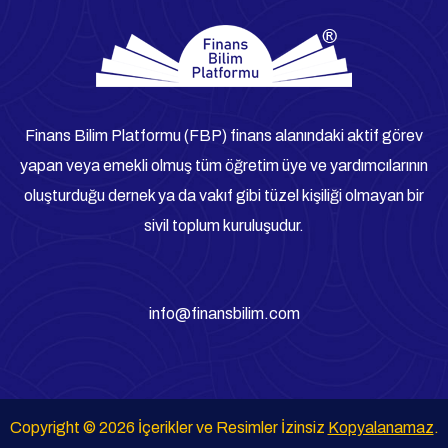
Finans Bilim Platformu (FBP) finans alanındaki aktif görev
yapan veya emekli olmuş tüm öğretim üye ve yardımcılarının
oluşturduğu dernek ya da vakıf gibi tüzel kişiliği olmayan bir
sivil toplum kuruluşudur.
info@finansbilim.com
Copyright © 2026 İçerikler ve Resimler İzinsiz
Kopyalanamaz
.