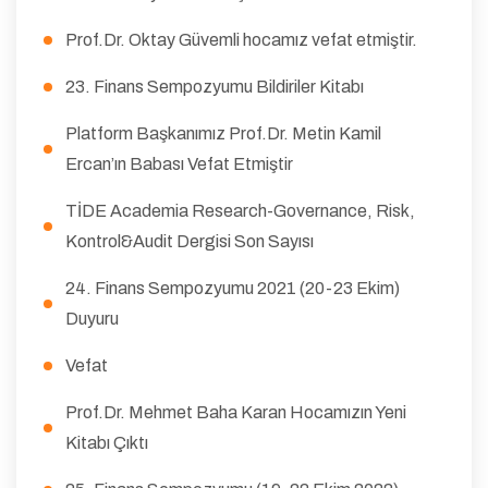
Prof.Dr. Oktay Güvemli hocamız vefat etmiştir.
23. Finans Sempozyumu Bildiriler Kitabı
Platform Başkanımız Prof.Dr. Metin Kamil
Ercan’ın Babası Vefat Etmiştir
TİDE Academia Research-Governance, Risk,
Kontrol&Audit Dergisi Son Sayısı
24. Finans Sempozyumu 2021 (20-23 Ekim)
Duyuru
Vefat
Prof.Dr. Mehmet Baha Karan Hocamızın Yeni
Kitabı Çıktı