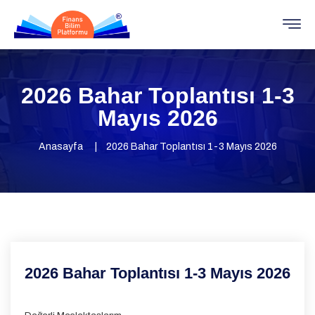
2026 Bahar Toplantısı 1-3
Mayıs 2026
Anasayfa
2026 Bahar Toplantısı 1-3 Mayıs 2026
2026 Bahar Toplantısı 1-3 Mayıs 2026